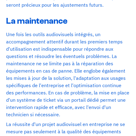
seront précieux pour les ajustements futurs.
La maintenance
Une fois les outils audiovisuels intégrés, un
accompagnement attentif durant les premiers temps
d'utilisation est indispensable pour répondre aux
questions et résoudre les éventuels problèmes. La
maintenance ne se limite pas à la réparation des
équipements en cas de panne. Elle englobe également
les mises à jour de la solution, l'adaptation aux usages
spécifiques de l'entreprise et l'optimisation continue
des performances. En cas de problème, la mise en place
d'un système de ticket via un portail dédié permet une
intervention rapide et efficace, avec l'envoi d'un
technicien si nécessaire.
La réussite d'un projet audiovisuel en entreprise ne se
mesure pas seulement à la qualité des équipements