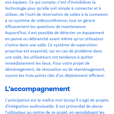
vos équipes. Ce qui compte, c'est d'invisibiliser la
technologie pour qu'elle soit simple à connecter et à
utiliser, de l'outil de réservation de salles à la connexion
à un système de vidéoconférence, tout en gérant
efficacement les questions de maintenance.
Aujourd'hui, il est possible de détecter un équipement
en panne ou débranché avant même qu'un utilisateur
n'entre dans une salle. Ce système de supervision
proactive est essentiel, car en cas de problème dans
une salle, les utilisateurs ont tendance à quitter
immédiatement les lieux. Pour votre projet de
déménagement, de rénovation ou de réaménagement,
voyons les trois points clés d'un déploiement efficient.
L'accompagnement
L'anticipation est le maître mot lorsqu'il s'agit de projets
d'intégration audiovisuelle. Il est primordial de placer
l'utilisateur au centre de ce projet, en sensibilisant les