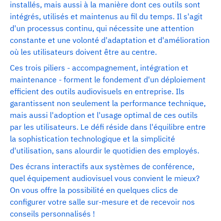
installés, mais aussi à la manière dont ces outils sont
intégrés, utilisés et maintenus au fil du temps. Il s'agit
d'un processus continu, qui nécessite une attention
constante et une volonté d'adaptation et d'amélioration
où les utilisateurs doivent être au centre.
Ces trois piliers - accompagnement, intégration et
maintenance - forment le fondement d'un déploiement
efficient des outils audiovisuels en entreprise. Ils
garantissent non seulement la performance technique,
mais aussi l'adoption et l'usage optimal de ces outils
par les utilisateurs. Le défi réside dans l'équilibre entre
la sophistication technologique et la simplicité
d'utilisation, sans alourdir le quotidien des employés.
Des écrans interactifs aux systèmes de conférence,
quel équipement audiovisuel vous convient le mieux?
On vous offre la possibilité en quelques clics de
configurer votre salle sur-mesure et de recevoir nos
conseils personnalisés !