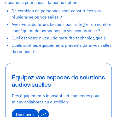
questions pour choisir la bonne option :
De combien de personnes sont constituées vos
réunions selon vos salles ?
Avez-vous de futurs besoins pour intégrer un nombre
conséquent de personnes en visioconférence ?
Quel est votre niveau de maturité technologique ?
Quels sont les équipements présents dans vos salles
de réunion ?
Équipez vos espaces de solutions
audiovisuelles
Des équipements innovants et connectés pour
mieux collaborer au quotidien
Découvrir