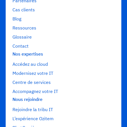
Partenaires
Cas clients
Blog
Ressources
Glossaire
Contact
Nos expertises
Accédez au cloud
Modernisez votre IT
Centre de services
Accompagnez votre IT
Nous rejoindre
Rejoindre la tribu IT
L’expérience Ozitem