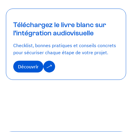
Téléchargez le livre blanc sur
l’intégration audiovisuelle
Checklist, bonnes pratiques et conseils concrets
pour sécuriser chaque étape de votre projet.
Découvrir
Découvrir