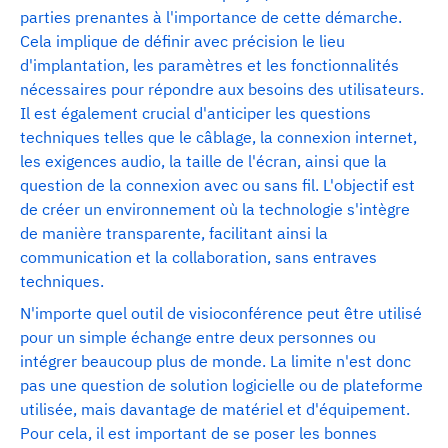
parties prenantes à l'importance de cette démarche.
Cela implique de définir avec précision le lieu
d'implantation, les paramètres et les fonctionnalités
nécessaires pour répondre aux besoins des utilisateurs.
Il est également crucial d'anticiper les questions
techniques telles que le câblage, la connexion internet,
les exigences audio, la taille de l'écran, ainsi que la
question de la connexion avec ou sans fil. L'objectif est
de créer un environnement où la technologie s'intègre
de manière transparente, facilitant ainsi la
communication et la collaboration, sans entraves
techniques.
N'importe quel outil de visioconférence peut être utilisé
pour un simple échange entre deux personnes ou
intégrer beaucoup plus de monde. La limite n'est donc
pas une question de solution logicielle ou de plateforme
utilisée, mais davantage de matériel et d'équipement.
Pour cela, il est important de se poser les bonnes