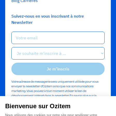
Blog Carrières
Suivez-nous en vous inscrivant à notre
Newsletter
Votre adresse de messagerie sera uniquement utilisée pour vous
envoyer la newsletter d'Ozitem ainsi que nos communications
marketing. Vous pouvez à tout moment utiliser le lien de
désabonnement intégré dans la newsletter.
En savoir plus sur la
gestion de vos données et vos droits.