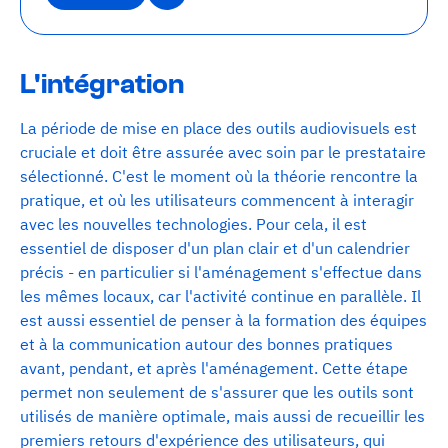
Découvrir
L'intégration
La période de mise en place des outils audiovisuels est
cruciale et doit être assurée avec soin par le prestataire
sélectionné. C'est le moment où la théorie rencontre la
pratique, et où les utilisateurs commencent à interagir
avec les nouvelles technologies. Pour cela, il est
essentiel de disposer d'un plan clair et d'un calendrier
précis - en particulier si l'aménagement s'effectue dans
les mêmes locaux, car l'activité continue en parallèle. Il
est aussi essentiel de penser à la formation des équipes
et à la communication autour des bonnes pratiques
avant, pendant, et après l'aménagement. Cette étape
permet non seulement de s'assurer que les outils sont
utilisés de manière optimale, mais aussi de recueillir les
premiers retours d'expérience des utilisateurs, qui