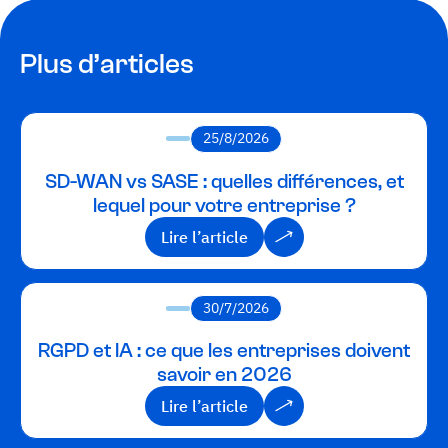
Plus d’articles
25/8/2026
SD-WAN vs SASE : quelles différences, et
lequel pour votre entreprise ?
Lire l’article
Lire l’article
30/7/2026
RGPD et IA : ce que les entreprises doivent
savoir en 2026
Lire l’article
Lire l’article