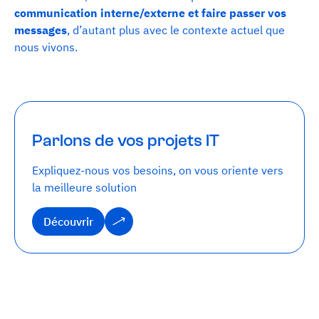
communication interne/externe et faire passer vos
messages
, d’autant plus avec le contexte actuel que
nous vivons.
Parlons de vos projets IT
Expliquez-nous vos besoins, on vous oriente vers
la meilleure solution
Découvrir
Découvrir