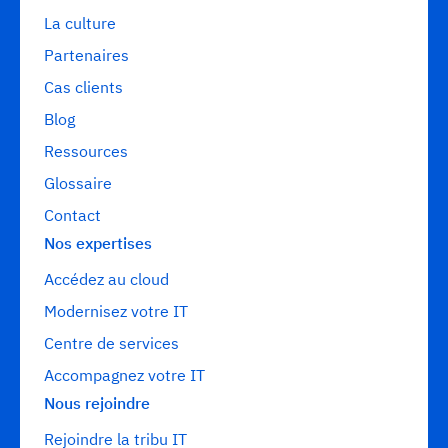
La culture
Partenaires
Cas clients
Blog
Ressources
Glossaire
Contact
Nos expertises
Accédez au cloud
Modernisez votre IT
Centre de services
Accompagnez votre IT
Nous rejoindre
Rejoindre la tribu IT