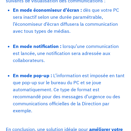
suivants de visualisation des communications :
En mode économiseur d’écran :
dès que votre PC
sera inactif selon une durée paramétrable,
l’économiseur d’écran diffusera la communication
avec tous types de médias.
En mode notification :
lorsqu’une communication
est lancée, une notification sera adressée aux
collaborateurs.
En mode pop-up :
L’information est imposée en tant
que pop-up sur le bureau du PC et se joue
automatiquement. Ce type de format est
recommandé pour des messages d’urgence ou des
communications officielles de la Direction par
exemple.
En conclusion, une solution idéale pour
améliorer votre