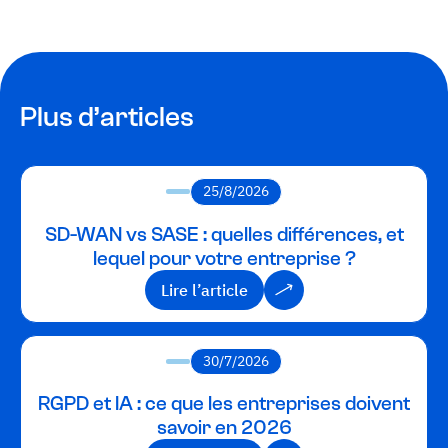
Plus d’articles
25/8/2026
SD-WAN vs SASE : quelles différences, et
lequel pour votre entreprise ?
Lire l’article
Lire l’article
30/7/2026
RGPD et IA : ce que les entreprises doivent
savoir en 2026