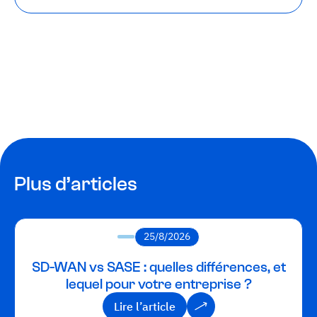
Plus d’articles
25/8/2026
SD-WAN vs SASE : quelles différences, et
lequel pour votre entreprise ?
Lire l’article