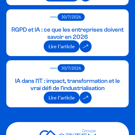
Lire l’article
30/7/2026
RGPD et IA : ce que les entreprises doivent
savoir en 2026
Lire l’article
Lire l’article
30/7/2026
IA dans l'IT : impact, transformation et le
vrai défi de l'industrialisation
Lire l’article
Lire l’article