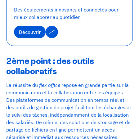
Des équipements innovants et connectés pour
mieux collaborer au quotidien
Découvrir
Découvrir
2ème point : des outils
collaboratifs
La réussite du
flex office
repose en grande partie sur la
communication et la collaboration entre les équipes.
Des plateformes de communication en temps réel et
des outils de gestion de projet facilitent les échanges et
le suivi des tâches, indépendamment de la localisation
des salariés. De même, des solutions de stockage et de
partage de fichiers en ligne permettent un accès
sécurisé et immédiat aux ressources nécessaires,