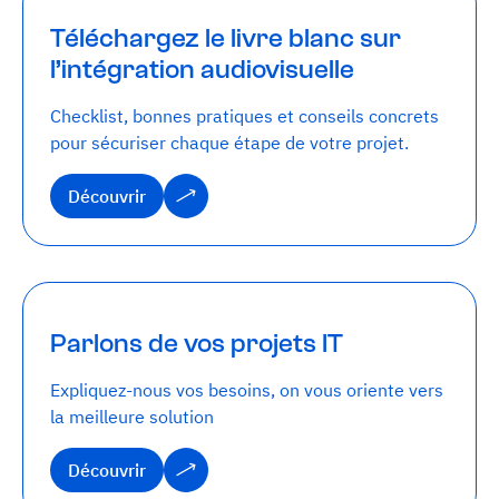
Téléchargez le livre blanc sur
l’intégration audiovisuelle
Checklist, bonnes pratiques et conseils concrets
pour sécuriser chaque étape de votre projet.
Découvrir
Découvrir
Parlons de vos projets IT
Expliquez-nous vos besoins, on vous oriente vers
la meilleure solution
Découvrir
Découvrir