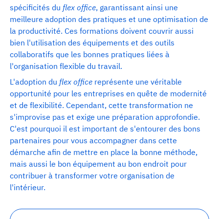
spécificités du
flex office
, garantissant ainsi une
meilleure adoption des pratiques et une optimisation de
la productivité. Ces formations doivent couvrir aussi
bien l'utilisation des équipements et des outils
collaboratifs que les bonnes pratiques liées à
l'organisation flexible du travail.
L'adoption du
flex office
représente une véritable
opportunité pour les entreprises en quête de modernité
et de flexibilité. Cependant, cette transformation ne
s'improvise pas et exige une préparation approfondie.
C'est pourquoi il est important de s'entourer des bons
partenaires pour vous accompagner dans cette
démarche afin de mettre en place la bonne méthode,
mais aussi le bon équipement au bon endroit pour
contribuer à transformer votre organisation de
l'intérieur.