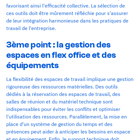
favorisant ainsi l'efficacité collective. La sélection de
ces outils doit être mûrement réfléchie pour s'assurer
de leur intégration harmonieuse dans les pratiques de
travail de l'entreprise.
3ème point : la gestion des
espaces en flex office et des
équipements
La flexibilité des espaces de travail implique une gestion
rigoureuse des ressources matérielles. Des outils
dédiés à la réservation des espaces de travail, des
salles de réunion et du matériel technique sont
indispensables pour éviter les conflits et optimiser
l'utilisation des ressources. Parallèlement, la mise en
place d'un système de gestion du temps et des
présences peut aider à anticiper les besoins en espace
et en équipement. Enfin, le support technique doit