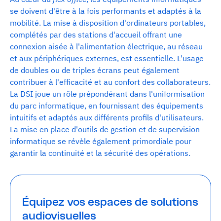
se doivent d'être à la fois performants et adaptés à la
mobilité. La mise à disposition d'ordinateurs portables,
complétés par des stations d'accueil offrant une
connexion aisée à l'alimentation électrique, au réseau
et aux périphériques externes, est essentielle. L'usage
de doubles ou de triples écrans peut également
contribuer à l'efficacité et au confort des collaborateurs.
La DSI joue un rôle prépondérant dans l'uniformisation
du parc informatique, en fournissant des équipements
intuitifs et adaptés aux différents profils d'utilisateurs.
La mise en place d'outils de gestion et de supervision
informatique se révèle également primordiale pour
garantir la continuité et la sécurité des opérations.
Équipez vos espaces de solutions
audiovisuelles