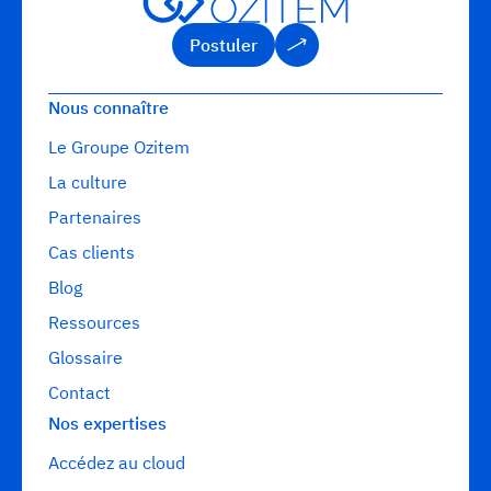
Postuler
Postuler
Nous connaître
Le Groupe Ozitem
La culture
Partenaires
Cas clients
Blog
Ressources
Glossaire
Contact
Nos expertises
Accédez au cloud