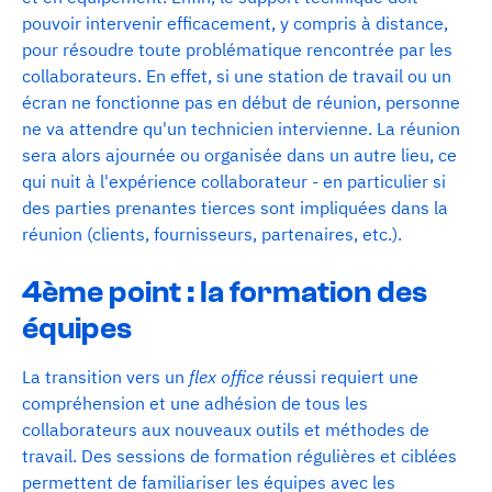
pouvoir intervenir efficacement, y compris à distance,
pour résoudre toute problématique rencontrée par les
collaborateurs. En effet, si une station de travail ou un
écran ne fonctionne pas en début de réunion, personne
ne va attendre qu'un technicien intervienne. La réunion
sera alors ajournée ou organisée dans un autre lieu, ce
qui nuit à l'expérience collaborateur - en particulier si
des parties prenantes tierces sont impliquées dans la
réunion (clients, fournisseurs, partenaires, etc.).
4ème point : la formation des
équipes
La transition vers un
flex office
réussi requiert une
compréhension et une adhésion de tous les
collaborateurs aux nouveaux outils et méthodes de
travail. Des sessions de formation régulières et ciblées
permettent de familiariser les équipes avec les