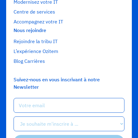
Modernisez votre IT
Centre de services
Accompagnez votre IT
Nous rejoindre
Rejoindre la tribu IT
L’expérience Ozitem
Blog Carrières
Suivez-nous en vous inscrivant à notre
Newsletter