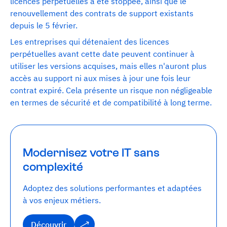
licences perpétuelles a été stoppée, ainsi que le
renouvellement des contrats de support existants
depuis le 5 février.
Les entreprises qui détenaient des licences
perpétuelles avant cette date peuvent continuer à
utiliser les versions acquises, mais elles n'auront plus
accès au support ni aux mises à jour une fois leur
contrat expiré. Cela présente un risque non négligeable
en termes de sécurité et de compatibilité à long terme.
Modernisez votre IT sans
complexité
Adoptez des solutions performantes et adaptées
à vos enjeux métiers.
Découvrir