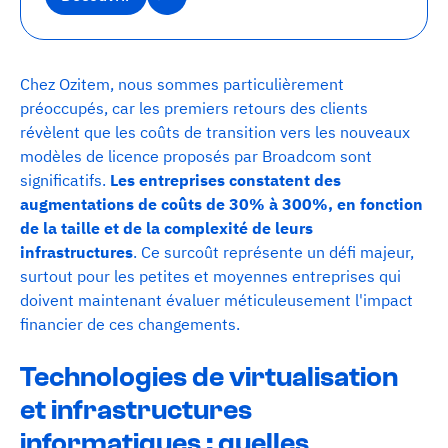
Découvrir
Chez Ozitem, nous sommes particulièrement
préoccupés, car les premiers retours des clients
révèlent que les coûts de transition vers les nouveaux
modèles de licence proposés par Broadcom sont
significatifs.
Les entreprises constatent des
augmentations de coûts de 30% à 300%, en fonction
de la taille et de la complexité de leurs
infrastructures
. Ce surcoût représente un défi majeur,
surtout pour les petites et moyennes entreprises qui
doivent maintenant évaluer méticuleusement l'impact
financier de ces changements.
Technologies de virtualisation
et infrastructures
informatiques : quelles