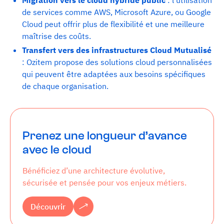
de services comme AWS, Microsoft Azure, ou Google
Cloud peut offrir plus de flexibilité et une meilleure
maîtrise des coûts.
Transfert vers des infrastructures Cloud Mutualisé
: Ozitem propose des solutions cloud personnalisées
qui peuvent être adaptées aux besoins spécifiques
de chaque organisation.
Prenez une longueur d’avance
avec le cloud
Bénéficiez d’une architecture évolutive,
sécurisée et pensée pour vos enjeux métiers.
Découvrir
Découvrir