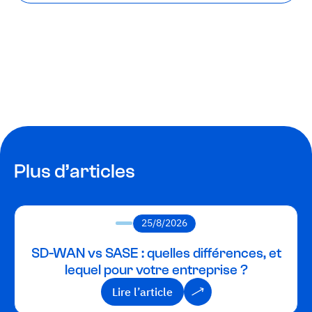
Plus d’articles
25/8/2026
SD-WAN vs SASE : quelles différences, et
lequel pour votre entreprise ?
Lire l’article
Lire l’article