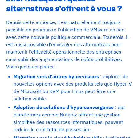
alternatives s'offrent à vous ?
Depuis cette annonce, il est naturellement toujours
possible de poursuivre l'utilisation de VMware en lien
avec cette nouvelle politique commerciale. Toutefois, il
est aussi possible d'envisager des alternatives pour
maintenir l’efficacité opérationnelle des entreprises
sans subir des augmentations de coûts prohibitives.
Voici quelques pistes :
Migration vers d'autres hyperviseurs
: explorer de
nouvelles options avec des produits tels que Hyper-V
de Microsoft ou KVM pour Linux peut être une
solution viable.
Adoption de solutions d'hyperconvergence
: des
plateformes comme Nutanix offrent une gestion
simplifiée des ressources informatiques, pouvant
réduire le coût total de possession.
Migration vers le cloud hybride public
: l'utilisation