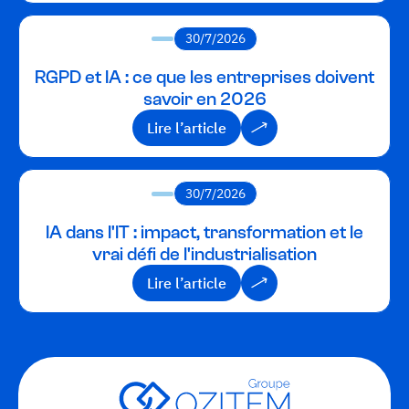
30/7/2026
RGPD et IA : ce que les entreprises doivent
savoir en 2026
Lire l’article
Lire l’article
30/7/2026
IA dans l'IT : impact, transformation et le
vrai défi de l'industrialisation
Lire l’article
Lire l’article