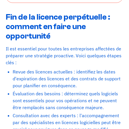
Fin de la licence perpétuelle :
comment en faire une
opportunité
Il est essentiel pour toutes les entreprises affectées de
préparer une stratégie proactive. Voici quelques étapes
clés :
Revue des licences actuelles : identifiez les dates
d'expiration des licences et des contrats de support
pour planifier en conséquence.
Évaluation des besoins : déterminez quels logiciels
sont essentiels pour vos opérations et ne peuvent
être remplacés sans conséquence majeure.
Consultation avec des experts : l'accompagnement
par des spécialistes en licences logicielles peut être