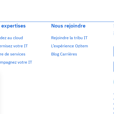
 expertises
Nous rejoindre
dez au cloud
Rejoindre la tribu IT
rnisez votre IT
L’expérience Ozitem
re de services
Blog Carrières
mpagnez votre IT