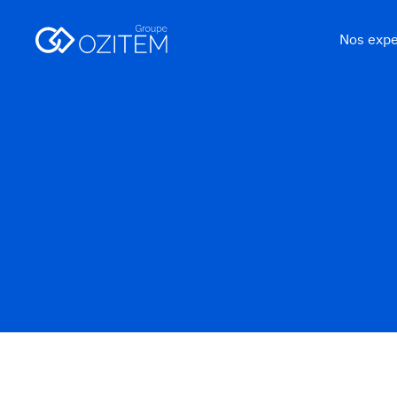
Nos expe
Partenaires