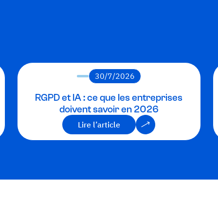
30/7/2026
RGPD et IA : ce que les entreprises
doivent savoir en 2026
Lire l’article
Lire l’article