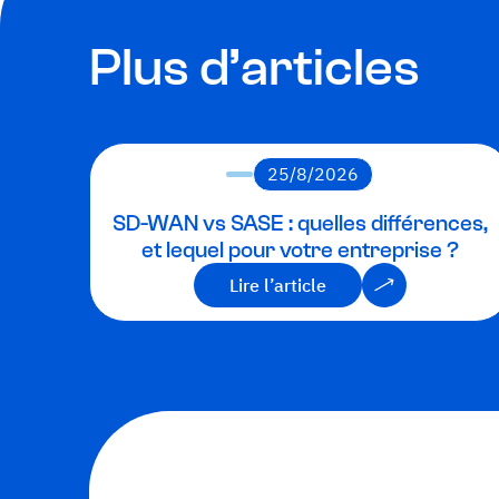
Plus d’articles
25/8/2026
SD-WAN vs SASE : quelles différences,
et lequel pour votre entreprise ?
Lire l’article
Lire l’article