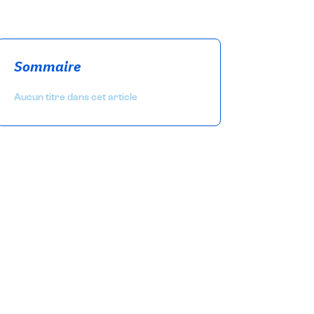
Sommaire
Aucun titre dans cet article