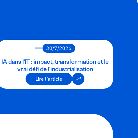
30/7/2026
IA dans l'IT : impact, transformation et le
vrai défi de l'industrialisation
Lire l’article
Lire l’article