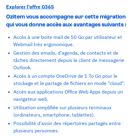
Explorer l'offre O365
Ozitem vous accompagne sur cette migration
qui vous donne accès aux avantages suivants :
Accès à une boite mail de 50 Go par utilisateur et
Webmail très ergonomique.
Gestion des emails, d’agenda, de contacts et de
tâches directement depuis le client de messagerie
Outlook.
Accès à un compte OneDrive de 1 To Go pour le
stockage et le partage de fichiers en mode "cloud".
Accès aux applications Office Web Apps depuis un
navigateur web.
Utilisation simplifiée sur plusieurs terminaux
(ordinateurs, smartphone, tablettes).
Possibilité d'avoir des répertoires partagés entre
plusieurs personnes.