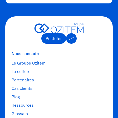
Lire l’article
Postuler
Postuler
Nous connaître
Le Groupe Ozitem
La culture
Partenaires
Cas clients
Blog
Ressources
Glossaire