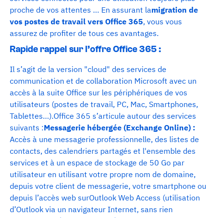
proche de vos attentes … En assurant la
migration de
vos postes de travail vers Office 365
, vous vous
assurez de profiter de tous ces avantages.
Rapide rappel sur l’offre Office 365 :
Il s’agit de la version "cloud" des services de
communication et de collaboration Microsoft avec un
accès à la suite Office sur les périphériques de vos
utilisateurs (postes de travail, PC, Mac, Smartphones,
Tablettes…).Office 365 s’articule autour des services
suivants :
Messagerie hébergée (Exchange Online) :
Accès à une messagerie professionnelle, des listes de
contacts, des calendriers partagés et l'ensemble des
services et à un espace de stockage de 50 Go par
utilisateur en utilisant votre propre nom de domaine,
depuis votre client de messagerie, votre smartphone ou
depuis l’accès web surOutlook Web Access (utilisation
d’Outlook via un navigateur Internet, sans rien