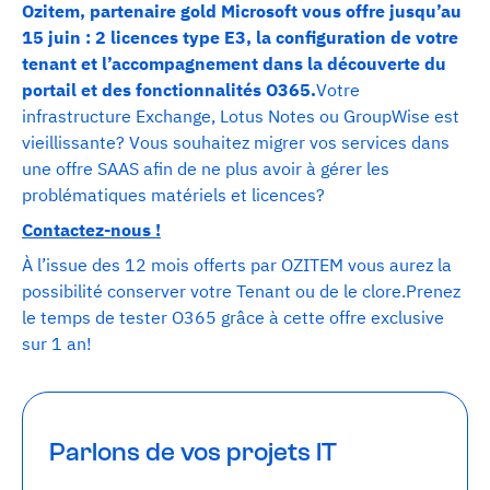
Ozitem, partenaire gold Microsoft vous offre jusqu’au
15 juin : 2 licences type E3, la configuration de votre
tenant et l’accompagnement dans la découverte du
portail et des fonctionnalités O365.
Votre
infrastructure Exchange, Lotus Notes ou GroupWise est
vieillissante? Vous souhaitez migrer vos services dans
une offre SAAS afin de ne plus avoir à gérer les
problématiques matériels et licences?
Contactez-nous !
À l’issue des 12 mois offerts par OZITEM vous aurez la
possibilité conserver votre Tenant ou de le clore.Prenez
le temps de tester O365 grâce à cette offre exclusive
sur 1 an!
Parlons de vos projets IT