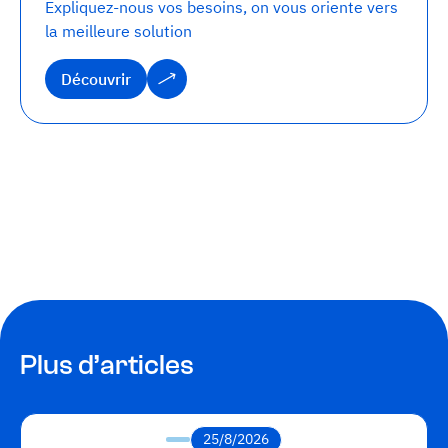
Expliquez-nous vos besoins, on vous oriente vers
la meilleure solution
Découvrir
Découvrir
Plus d’articles
25/8/2026