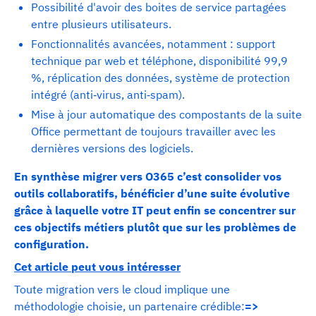
Possibilité d'avoir des boites de service partagées
entre plusieurs utilisateurs.
Fonctionnalités avancées, notamment : support
technique par web et téléphone, disponibilité 99,9
%, réplication des données, système de protection
intégré (anti‐virus, anti‐spam).
Mise à jour automatique des compostants de la suite
Office permettant de toujours travailler avec les
dernières versions des logiciels.
En synthèse migrer vers O365 c’est consolider vos
outils collaboratifs, bénéficier d’une suite évolutive
grâce à laquelle votre IT peut enfin se concentrer sur
ces objectifs métiers plutôt que sur les problèmes de
configuration.
Cet article peut vous intéresser
Toute migration vers le cloud implique une
méthodologie choisie, un partenaire crédible:
=>