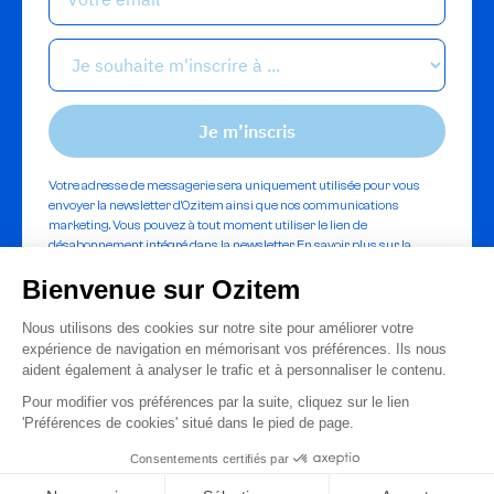
Votre adresse de messagerie sera uniquement utilisée pour vous
envoyer la newsletter d'Ozitem ainsi que nos communications
marketing. Vous pouvez à tout moment utiliser le lien de
désabonnement intégré dans la newsletter.
En savoir plus sur la
gestion de vos données et vos droits.
© 2025 Groupe Ozitem.
Gestion des cookies
Déclaration d’accessibilité
Mentions légales
Confidentialité