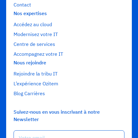
Contact
Nos expertises
Accédez au cloud
Modernisez votre IT
Centre de services
Accompagnez votre IT
Nous rejoindre
Rejoindre la tribu IT
L’expérience Ozitem
Blog Carrières
Suivez-nous en vous inscrivant à notre
Newsletter