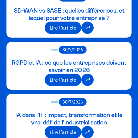
SD-WAN vs SASE : quelles différences, et
lequel pour votre entreprise ?
Lire l’article
Lire l’article
30/7/2026
RGPD et IA : ce que les entreprises doivent
savoir en 2026
Lire l’article
Lire l’article
30/7/2026
IA dans l'IT : impact, transformation et le
vrai défi de l'industrialisation
Lire l’article