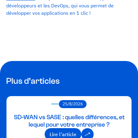
développeurs et les DevOps, qui vous permet de
développer vos applications en 1 clic !
Plus d’articles
25/8/2026
SD-WAN vs SASE : quelles différences, et
lequel pour votre entreprise ?
Lire l’article