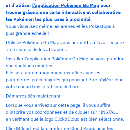
et d’utiliser
l’application Pokémon Go Map
pour
trouver grâce à une carte interactive et collaborative
les Pokémon les plus rares à proximité
.
Vous visualisez même les arènes et les Pokestops à
plus grande échelle !
Utilisez Pokémon Go Map vous permettra d’avoir encore
+ de chance de les attraper…
Installer l'application Pokémon Go Map ne vous prendra
que quelques minutes !
Elle sera automatiquement installée avec les
paramètres préconfigurés qui pourront être réglés selon
votre choix dans le tableau de bord.
Démarrez dès maintenant
Lorsque vous arrivez sur
cette page
, il vous suffira
d'inscrire vos coordonnées et de cliquer sur "INSTALL"
en vérifiant que le logo Click&Cloud est bien sélectionné.
Click&Cloud
est la plateforme Cloud PaaS, pour les