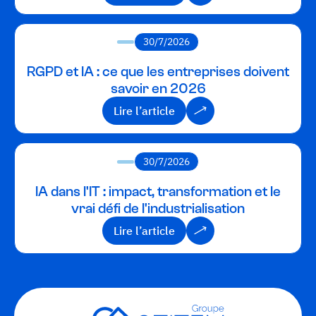
Lire l’article
30/7/2026
RGPD et IA : ce que les entreprises doivent
savoir en 2026
Lire l’article
Lire l’article
30/7/2026
IA dans l'IT : impact, transformation et le
vrai défi de l'industrialisation
Lire l’article
Lire l’article