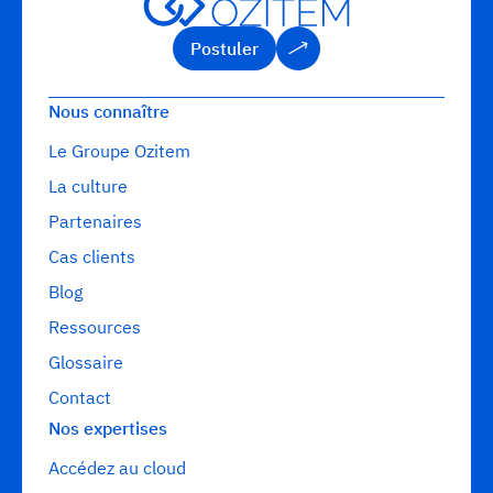
Postuler
Postuler
Nous connaître
Le Groupe Ozitem
La culture
Partenaires
Cas clients
Blog
Ressources
Glossaire
Contact
Nos expertises
Accédez au cloud