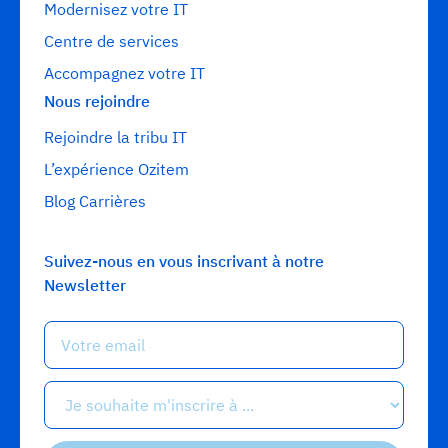
Modernisez votre IT
Centre de services
Accompagnez votre IT
Nous rejoindre
Rejoindre la tribu IT
L’expérience Ozitem
Blog Carrières
Suivez-nous en vous inscrivant à notre
Newsletter