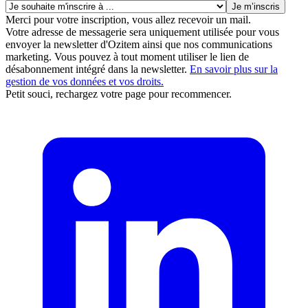
Merci pour votre inscription, vous allez recevoir un mail.
Votre adresse de messagerie sera uniquement utilisée pour vous
envoyer la newsletter d'Ozitem ainsi que nos communications
marketing. Vous pouvez à tout moment utiliser le lien de
désabonnement intégré dans la newsletter.
En savoir plus sur la
gestion de vos données et vos droits.
Petit souci, rechargez votre page pour recommencer.