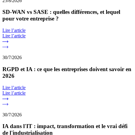
25/8/2026
SD-WAN vs SASE : quelles différences, et lequel
pour votre entreprise ?
Lire l’article
Lire l’article
30/7/2026
RGPD et IA : ce que les entreprises doivent savoir en
2026
Lire l’article
Lire l’article
30/7/2026
IA dans l'IT : impact, transformation et le vrai défi
de l'industrialisation