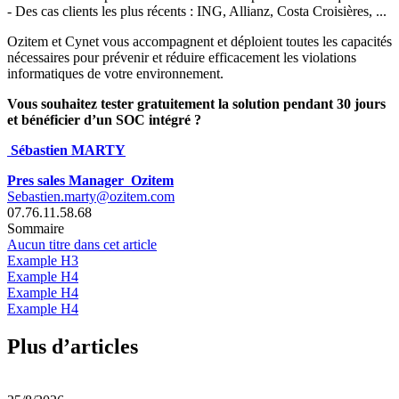
- Des cas clients les plus récents : ING, Allianz, Costa Croisières, ...
Ozitem et Cynet vous accompagnent et déploient toutes les capacités
nécessaires pour prévenir et réduire efficacement les violations
informatiques de votre environnement.
Vous souhaitez tester gratuitement la solution pendant 30 jours
et bénéficier d’un SOC intégré ?
Sébastien MARTY
Pres sales Manager Ozitem
Sebastien.marty@ozitem.com
07.76.11.58.68
Sommaire
Aucun titre dans cet article
Example H3
Example H4
Example H4
Example H4
Plus d’articles