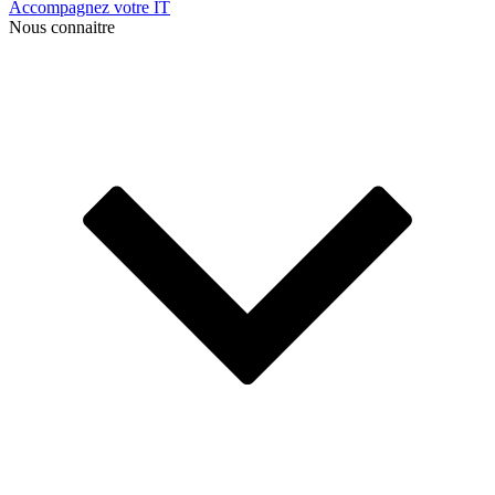
Accompagnez votre IT
Nous connaitre