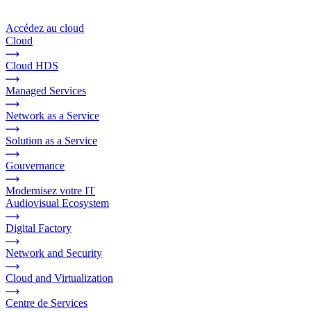
Accédez au cloud
Cloud
Cloud HDS
Managed Services
Network as a Service
Solution as a Service
Gouvernance
Modernisez votre IT
Audiovisual Ecosystem
Digital Factory
Network and Security
Cloud and Virtualization
Centre de Services