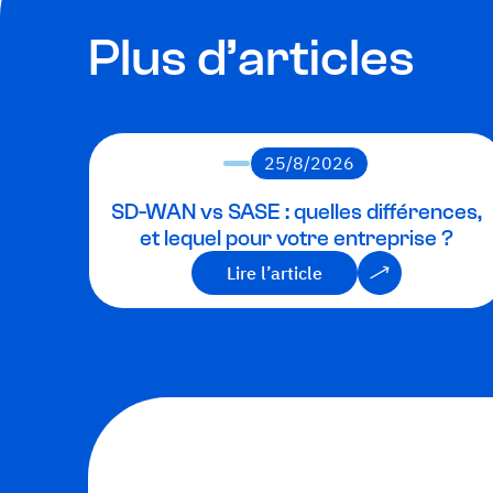
Plus d’articles
25/8/2026
SD-WAN vs SASE : quelles différences,
et lequel pour votre entreprise ?
Lire l’article
Lire l’article