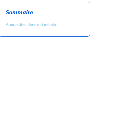
Sommaire
Aucun titre dans cet article