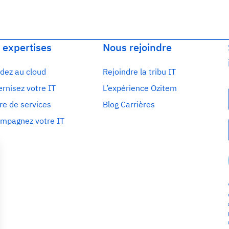
 expertises
Nous rejoindre
dez au cloud
Rejoindre la tribu IT
rnisez votre IT
L’expérience Ozitem
re de services
Blog Carrières
mpagnez votre IT