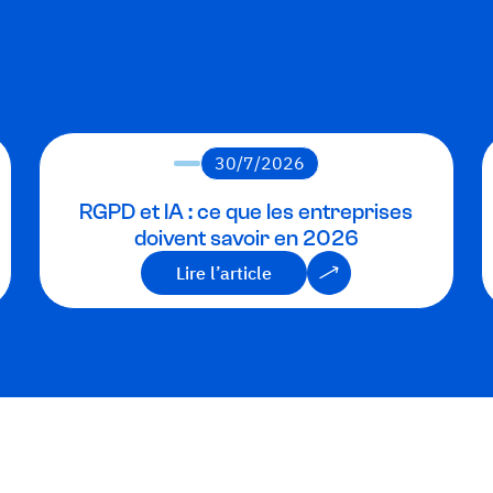
30/7/2026
RGPD et IA : ce que les entreprises
doivent savoir en 2026
Lire l’article
Lire l’article