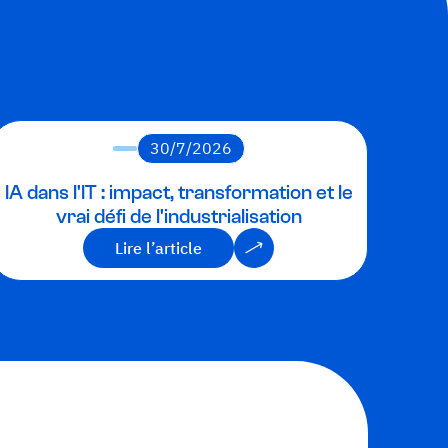
30/7/2026
IA dans l'IT : impact, transformation et le
vrai défi de l'industrialisation
Lire l’article
Lire l’article