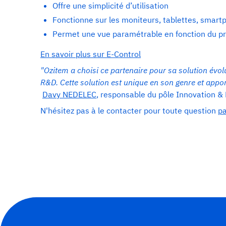
​Offre une simplicité d’utilisation
​Fonctionne sur les moniteurs, tablettes, smart
Permet une vue paramétrable en fonction du prof
En savoir plus sur E-Control
"Ozitem a choisi ce partenaire pour sa solution évolut
R&D. Cette solution est unique en son genre et appor
Davy NEDELEC
, responsable du pôle Innovation &
N'hésitez pas à le contacter pour toute question
pa