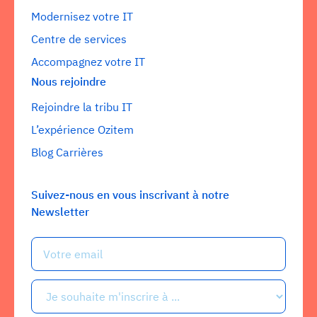
Modernisez votre IT
Centre de services
Accompagnez votre IT
Nous rejoindre
Rejoindre la tribu IT
L’expérience Ozitem
Blog Carrières
Suivez-nous en vous inscrivant à notre
Newsletter