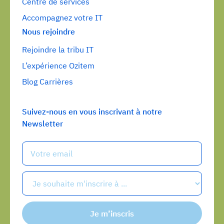
Centre de services
Accompagnez votre IT
Nous rejoindre
Rejoindre la tribu IT
L’expérience Ozitem
Blog Carrières
Suivez-nous en vous inscrivant à notre
Newsletter