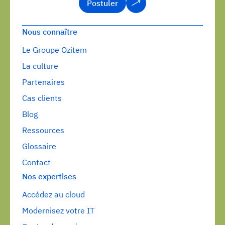
Postuler
Postuler
Nous connaître
Le Groupe Ozitem
La culture
Partenaires
Cas clients
Blog
Ressources
Glossaire
Contact
Nos expertises
Accédez au cloud
Modernisez votre IT