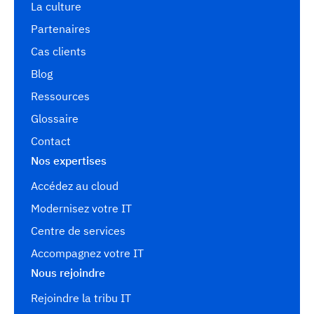
La culture
Partenaires
Cas clients
Blog
Ressources
Glossaire
Contact
Nos expertises
Accédez au cloud
Modernisez votre IT
Centre de services
Accompagnez votre IT
Nous rejoindre
Rejoindre la tribu IT