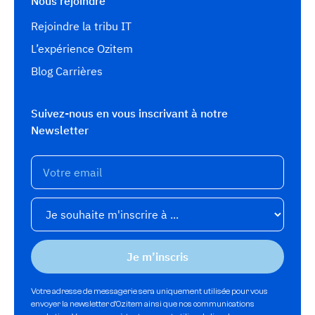
Nous rejoindre
Rejoindre la tribu IT
L’expérience Ozitem
Blog Carrières
Suivez-nous en vous inscrivant à notre
Newsletter
Votre adresse de messagerie sera uniquement utilisée pour vous
envoyer la newsletter d'Ozitem ainsi que nos communications