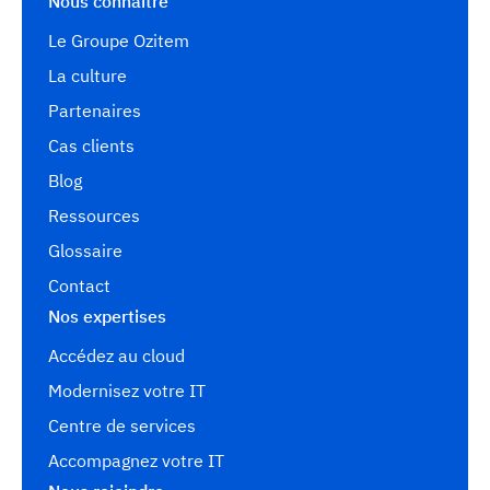
Nous connaître
Le Groupe Ozitem
La culture
Partenaires
Cas clients
Blog
Ressources
Glossaire
Contact
Nos expertises
Accédez au cloud
Modernisez votre IT
Centre de services
Accompagnez votre IT