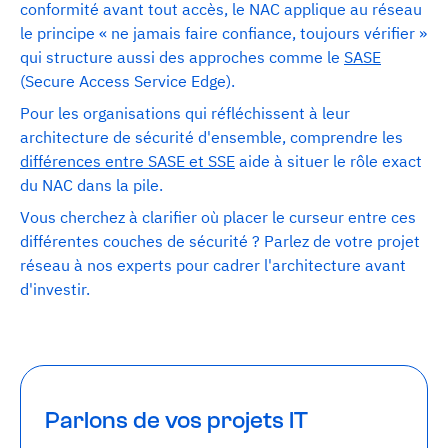
conformité avant tout accès, le NAC applique au réseau
le principe « ne jamais faire confiance, toujours vérifier »
qui structure aussi des approches comme le
SASE
(Secure Access Service Edge).
Pour les organisations qui réfléchissent à leur
architecture de sécurité d'ensemble, comprendre les
différences entre SASE et SSE
aide à situer le rôle exact
du NAC dans la pile.
Vous cherchez à clarifier où placer le curseur entre ces
différentes couches de sécurité ? Parlez de votre projet
réseau à nos experts pour cadrer l'architecture avant
d'investir.
Parlons de vos projets IT