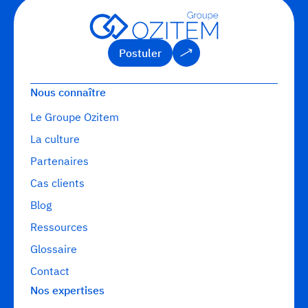
Postuler
Postuler
Nous connaître
Le Groupe Ozitem
La culture
Partenaires
Cas clients
Blog
Ressources
Glossaire
Contact
Nos expertises