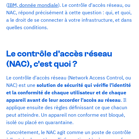
(
IBM, donnée mondiale
). Le contrôle d'accès réseau, ou
NAC, répond précisément à cette question : qui, et quoi,
a le droit de se connecter à votre infrastructure, et dans
quelles conditions.
Le contrôle d'accès réseau
(NAC), c'est quoi ?
Le contrôle d'accès réseau (Network Access Control, ou
NAC) est une
solution de sécurité qui vérifie l'identité
et la conformité de chaque utilisateur et de chaque
appareil avant de leur accorder l'accès au réseau
. Il
applique ensuite des règles définissant ce que chacun
peut atteindre. Un appareil non conforme est bloqué,
isolé ou placé en quarantaine.
Concrètement, le NAC agit comme un poste de contrôle