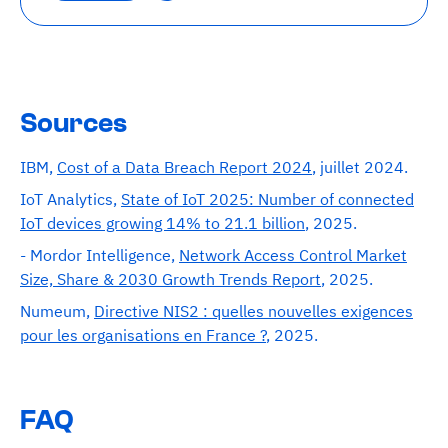
Découvrir
Sources
IBM,
Cost of a Data Breach Report 2024
, juillet 2024.
IoT Analytics,
State of IoT 2025: Number of connected
IoT devices growing 14% to 21.1 billion
, 2025.
- Mordor Intelligence,
Network Access Control Market
Size, Share & 2030 Growth Trends Report
, 2025.
Numeum,
Directive NIS2 : quelles nouvelles exigences
pour les organisations en France ?
, 2025.
FAQ