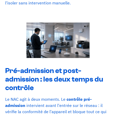
l'isoler sans intervention manuelle.
Pré-admission et post-
admission : les deux temps du
contrôle
Le NAC agit à deux moments. Le
contrôle pré-
admission
intervient avant l'entrée sur le réseau : il
vérifie la conformité de l'appareil et bloque tout ce qui