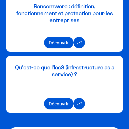
Ransomware : définition,
fonctionnement et protection pour les
entreprises
Découvrir
Découvrir
Qu'est-ce que l'IaaS (infrastructure as a
service) ?
Découvrir
Découvrir