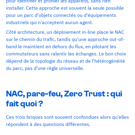
pour identifier et profiler les appareils, sans rien
installer. Cette approche est souvent la seule possible
pour un parc d'objets connectés ou d'équipements
industriels qui n'acceptent aucun agent.
Côté architecture, un déploiement in-line place le NAC
sur le chemin du trafic, tandis qu'une approche out-of-
band le maintient en dehors du flux, en pilotant les
commutateurs sans ralentir les échanges. Le bon choix
dépend de la topologie du réseau et de l'hétérogénéité
du parc, pas d'une règle universelle.
NAC, pare-feu, Zero Trust : qui
fait quoi ?
Ces trois briques sont souvent confondues alors qu'elles
répondent à des questions différentes.