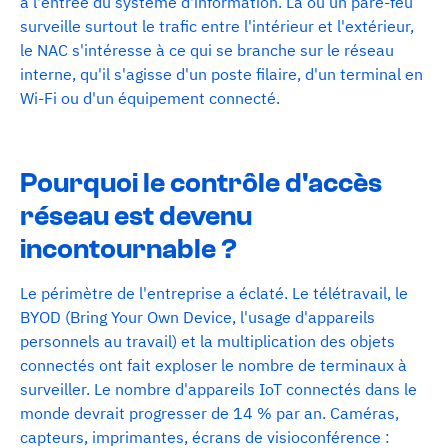
à l'entrée du système d'information. Là où un pare-feu
surveille surtout le trafic entre l'intérieur et l'extérieur,
le NAC s'intéresse à ce qui se branche sur le réseau
interne, qu'il s'agisse d'un poste filaire, d'un terminal en
Wi-Fi ou d'un équipement connecté.
Pourquoi le contrôle d'accès
réseau est devenu
incontournable ?
Le périmètre de l'entreprise a éclaté. Le télétravail, le
BYOD (Bring Your Own Device, l'usage d'appareils
personnels au travail) et la multiplication des objets
connectés ont fait exploser le nombre de terminaux à
surveiller. Le nombre d'appareils IoT connectés dans le
monde devrait progresser de 14 % par an. Caméras,
capteurs, imprimantes, écrans de visioconférence :