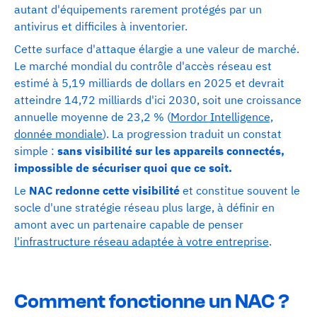
autant d'équipements rarement protégés par un
antivirus et difficiles à inventorier.
Cette surface d'attaque élargie a une valeur de marché.
Le marché mondial du contrôle d'accès réseau est
estimé à 5,19 milliards de dollars en 2025 et devrait
atteindre 14,72 milliards d'ici 2030, soit une croissance
annuelle moyenne de 23,2 % (
Mordor Intelligence,
donnée mondiale
). La progression traduit un constat
simple :
sans visibilité sur les appareils connectés,
impossible de sécuriser quoi que ce soit.
Le
NAC redonne cette visibilité
et constitue souvent le
socle d'une stratégie réseau plus large, à définir en
amont avec un partenaire capable de penser
l'infrastructure réseau adaptée à votre entreprise
.
Comment fonctionne un NAC ?