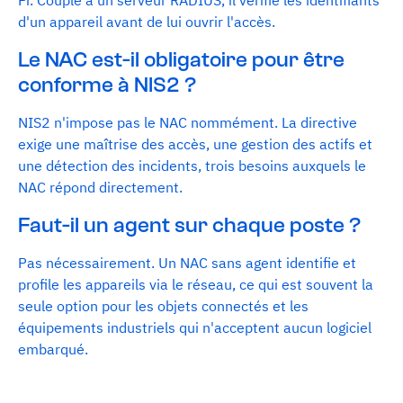
Fi. Couplé à un serveur RADIUS, il vérifie les identifiants
d'un appareil avant de lui ouvrir l'accès.
Le NAC est-il obligatoire pour être
conforme à NIS2 ?
NIS2 n'impose pas le NAC nommément. La directive
exige une maîtrise des accès, une gestion des actifs et
une détection des incidents, trois besoins auxquels le
NAC répond directement.
Faut-il un agent sur chaque poste ?
Pas nécessairement. Un NAC sans agent identifie et
profile les appareils via le réseau, ce qui est souvent la
seule option pour les objets connectés et les
équipements industriels qui n'acceptent aucun logiciel
embarqué.