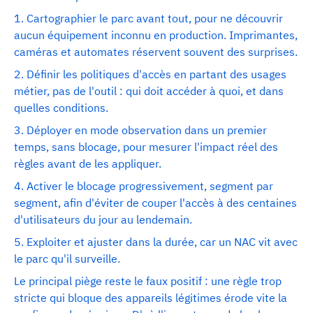
1. Cartographier le parc avant tout, pour ne découvrir
aucun équipement inconnu en production. Imprimantes,
caméras et automates réservent souvent des surprises.
2. Définir les politiques d'accès en partant des usages
métier, pas de l'outil : qui doit accéder à quoi, et dans
quelles conditions.
3. Déployer en mode observation dans un premier
temps, sans blocage, pour mesurer l'impact réel des
règles avant de les appliquer.
4. Activer le blocage progressivement, segment par
segment, afin d'éviter de couper l'accès à des centaines
d'utilisateurs du jour au lendemain.
5. Exploiter et ajuster dans la durée, car un NAC vit avec
le parc qu'il surveille.
Le principal piège reste le faux positif : une règle trop
stricte qui bloque des appareils légitimes érode vite la