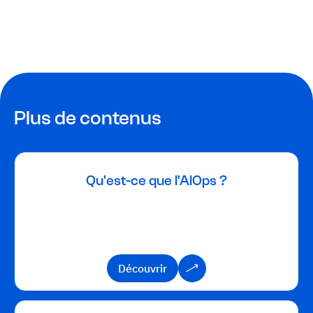
Plus de contenus
Qu'est-ce que l'AIOps ?
Découvrir
Découvrir