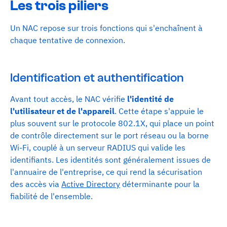
Les trois piliers
Un NAC repose sur trois fonctions qui s'enchaînent à
chaque tentative de connexion.
Identification et authentification
Avant tout accès, le NAC vérifie
l'identité de
l'utilisateur et de l'appareil
. Cette étape s'appuie le
plus souvent sur le protocole 802.1X, qui place un point
de contrôle directement sur le port réseau ou la borne
Wi-Fi, couplé à un serveur RADIUS qui valide les
identifiants. Les identités sont généralement issues de
l'annuaire de l'entreprise, ce qui rend la sécurisation
des accès via
Active Directory
déterminante pour la
fiabilité de l'ensemble.