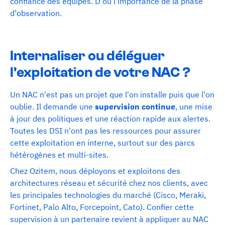
confiance des équipes. D'où l'importance de la phase
d'observation.
Internaliser ou déléguer
l'exploitation de votre NAC ?
Un NAC n'est pas un projet que l'on installe puis que l'on
oublie. Il demande une
supervision continue
, une mise
à jour des politiques et une réaction rapide aux alertes.
Toutes les DSI n'ont pas les ressources pour assurer
cette exploitation en interne, surtout sur des parcs
hétérogènes et multi-sites.
Chez Ozitem, nous déployons et exploitons des
architectures réseau et sécurité chez nos clients, avec
les principales technologies du marché (Cisco, Meraki,
Fortinet, Palo Alto, Forcepoint, Cato). Confier cette
supervision à un partenaire revient à appliquer au NAC